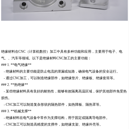
绝缘材料在CNC（计算机数控）加工中具有多种功能和应用，主要用于电子、电
气、、汽车等领域。以下是绝缘材料CNC加工的主要功能：
### 1. **电气绝缘**
- 绝缘材料的主要功能是防止电流的泄漏或短路，确保电气设备的安全运行。
- 通过CNC加工，可以制造绝缘部件，如绝缘垫片、绝缘板、绝缘套筒等。
### 2. **热绝缘**
- 某些绝缘材料具有良好的耐热性，能够有效隔离高温区域，保护其他部件免受热
损伤。
- CNC加工可以制造复杂形状的隔热部件，如热障板、隔热罩等。
### 3. **机械支撑**
- 绝缘材料在电气设备中常作为支撑结构，用于固定或隔离导电部件。
- CNC加工可以制造高精度的支撑件，如绝缘支架、绝缘外壳等。