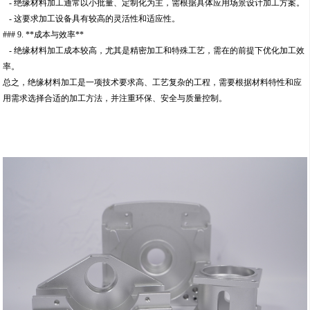
- 绝缘材料加工通常以小批量、定制化为主，需根据具体应用场景设计加工方案。
- 这要求加工设备具有较高的灵活性和适应性。
### 9. **成本与效率**
- 绝缘材料加工成本较高，尤其是精密加工和特殊工艺，需在的前提下优化加工效
率。
总之，绝缘材料加工是一项技术要求高、工艺复杂的工程，需要根据材料特性和应
用需求选择合适的加工方法，并注重环保、安全与质量控制。