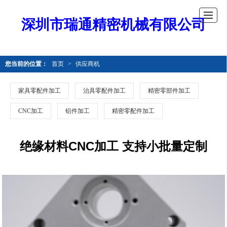
深圳市瑞通精密机械有限公司
您当前的位置：
首页
>
供应商机
家具零配件加工
治具零配件加工
精密零部件加工
CNC加工
铝件加工
精密零配件加工
绝缘材料CNC加工 支持小批量定制