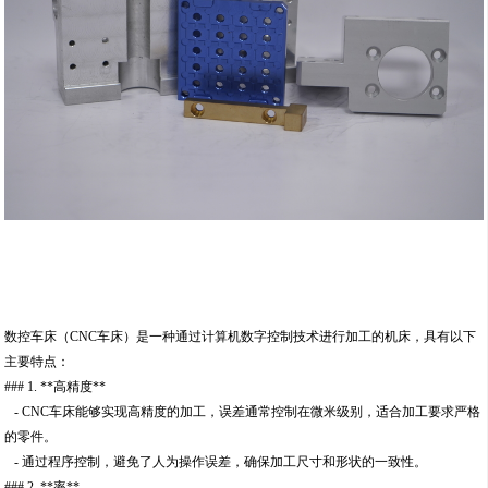
数控车床（CNC车床）是一种通过计算机数字控制技术进行加工的机床，具有以下
主要特点：
### 1. **高精度**
- CNC车床能够实现高精度的加工，误差通常控制在微米级别，适合加工要求严格
的零件。
- 通过程序控制，避免了人为操作误差，确保加工尺寸和形状的一致性。
### 2. **率**