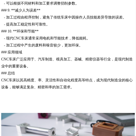
- 可以根据不同材料和加工要求调整切削参数。
### 9. **减少人为误差**
- 加工过程由程序控制，避免了传统车床中因操作人员技能差异导致的误差。
- 提高加工稳定性和可靠性。
### 10. **环保和节能**
- 现代CNC车床通常采用电机和节能技术，降低能耗。
- 加工过程中产生的废料和噪音较少，更加环保。
### 应用领域
CNC车床广泛应用于、汽车制造、模具加工、器械、精密仪器等行业，是现代制造
业中的重要设备。
### 总结
CNC车床以其高精度、率、灵活性和自动化程度高等特点，成为现代制造业的核心
设备，能够满足复杂、精密和率的加工需求。