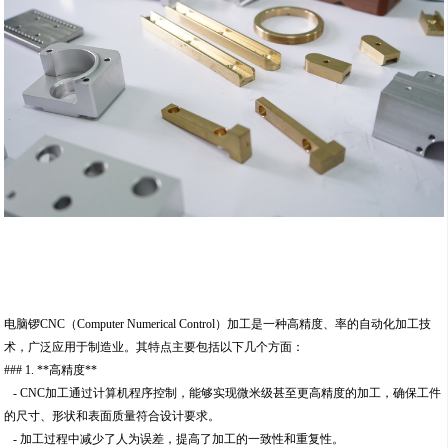
电脑锣CNC（Computer Numerical Control）加工是一种高精度、率的自动化加工技
术，广泛应用于制造业。其特点主要包括以下几个方面：
### 1. **高精度**
- CNC加工通过计算机程序控制，能够实现微米级甚至更高精度的加工，确保工件
的尺寸、形状和表面质量符合设计要求。
- 加工过程中减少了人为误差，提高了加工的一致性和重复性。