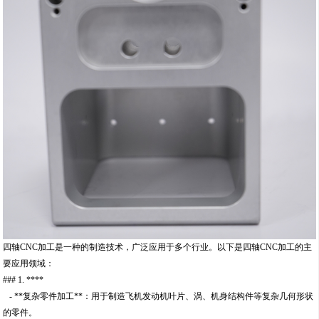
四轴CNC加工是一种的制造技术，广泛应用于多个行业。以下是四轴CNC加工的主
要应用领域：
### 1. ****
- **复杂零件加工**：用于制造飞机发动机叶片、涡、机身结构件等复杂几何形状
的零件。