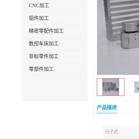
CNC加工
铝件加工
精密零配件加工
数控车床加工
非标零件加工
零部件加工
产品描述
分子式