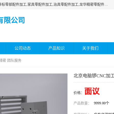
深圳市瑞通精密机械有限公司主要承接深圳精密零配件加工,非标零部配件加工,家具零配件加工,治具零配件加工,龙华精密零配件加工等各种各种精密机械加工，欢迎来来电咨询！
有限公司
公司动态
产品知识
关于我们
精密 团队服务
北京电脑锣CNC加
面议
价格：
产品数量：
9999.00个