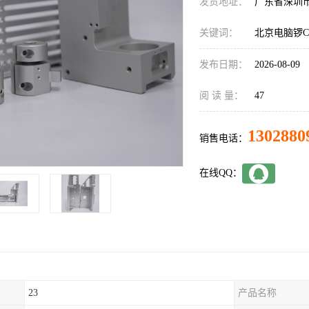
发货地址：
广东省深圳
关键词：
北京电脑锣C
发布日期：
2026-08-09
阅 读 量：
47
1302880
销售电话：
在线QQ：
23
产品名称