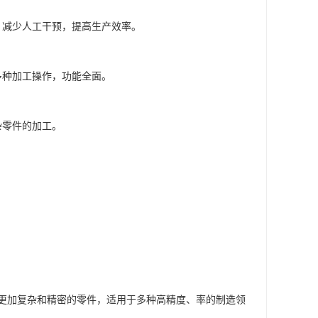
，减少人工干预，提高生产效率。
多种加工操作，功能全面。
杂零件的加工。
理更加复杂和精密的零件，适用于多种高精度、率的制造领