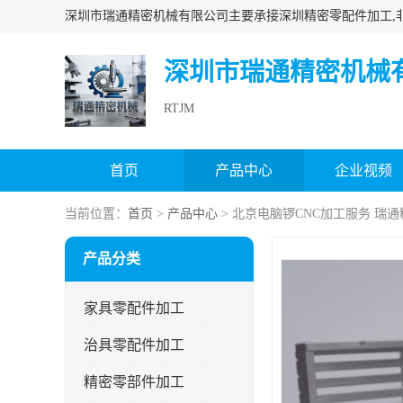
深圳市瑞通精密机械
RTJM
首页
产品中心
企业视频
当前位置：
首页
>
产品中心
> 北京电脑锣CNC加工服务 瑞通
产品分类
家具零配件加工
治具零配件加工
精密零部件加工