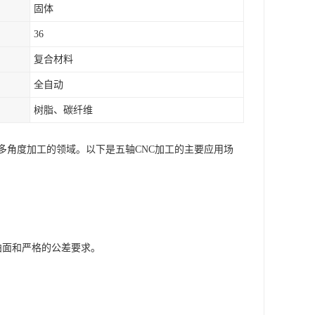
固体
36
复合材料
全自动
树脂、碳纤维
多角度加工的领域。以下是五轴CNC加工的主要应用场
曲面和严格的公差要求。