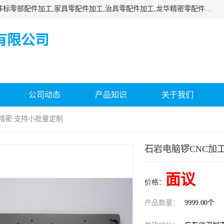
深圳市瑞通精密机械有限公司主要承接深圳精密零配件加工,非标零部配件加工,家具零配件加工,治具零配件加工,龙华精密零配件加工等各种各种精密机械加工，欢迎来来电咨询！
有限公司
公司动态
产品知识
关于我们
通精密 支持小批量定制
石岩电脑锣CNC加
面议
价格：
产品数量：
9999.00个