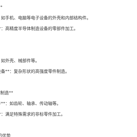
*
**：如手机、电脑等电子设备的外壳和内部结构件。
**：高精度半导体制造设备的零部件加工。
*：如外壳、械部件等。
设备**：复杂形状的高强度零件制造。
械制造**
件**：如齿轮、轴承、传动轴等。
**：满足特殊需求的非标零件加工。
工的优势