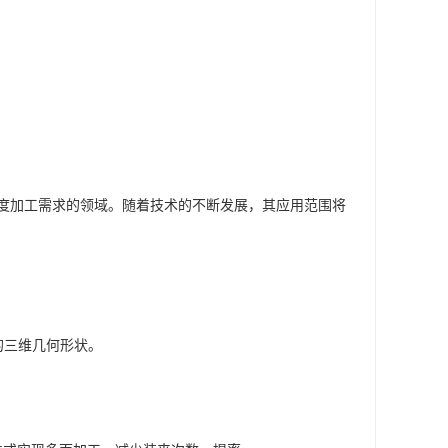
角度加工需求的领域。随着技术的不断发展，其应用范围将
的三维几何形状。