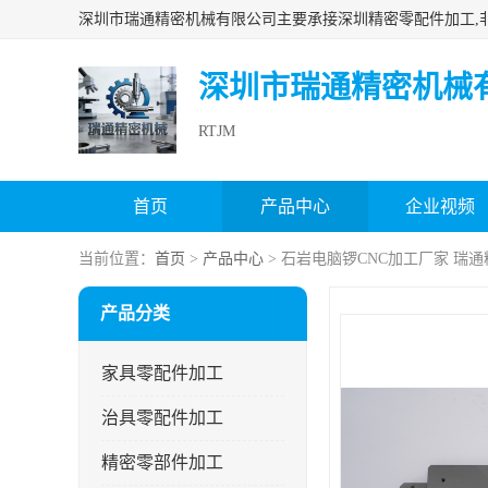
深圳市瑞通精密机械
RTJM
首页
产品中心
企业视频
当前位置：
首页
>
产品中心
> 石岩电脑锣CNC加工厂家 瑞
产品分类
家具零配件加工
治具零配件加工
精密零部件加工