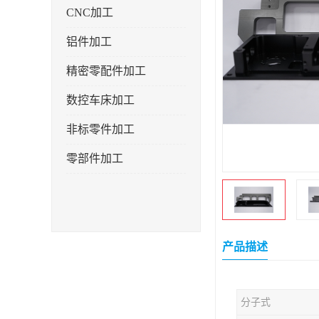
CNC加工
铝件加工
精密零配件加工
数控车床加工
非标零件加工
零部件加工
产品描述
分子式