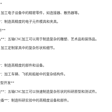
*
**：加工电子设备中的精密零件，如连接器、散热器等。
**：制造高精度的电子元件模具和夹具。
计**
品**：五轴CNC加工可以用于制造复杂的雕塑、艺术品和装饰品。
*：加工定制家具中的复杂形状和细节。
**：制造高精度的部件和设备。
**：加工车辆、飞机和船舶中的复杂结构件。
和原型开发**
造**：五轴CNC加工可以快速制造复杂形状的科研原型和测试件。
设备**：制造科研实验中的高精度设备和部件。