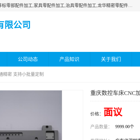
深圳市瑞通精密机械有限公司主要承接深圳精密零配件加工,非标零部配件加工,家具零配件加工,治具零配件加工,龙华精密零配件加工等各种各种精密机械加工，欢迎来来电咨询！
有限公司
公司动态
产品知识
关于我们
瑞通精密 支持小批量定制
重庆数控车床CNC
面议
价格：
产品数量：
9999.00个