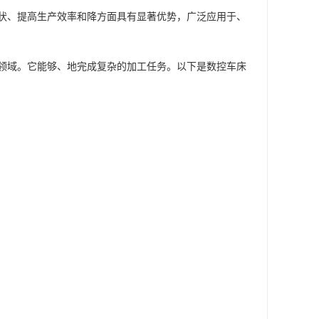
形状、提高生产效率和降方面具有显著优势，广泛应用于、
工领域。它能够、地完成复杂的加工任务。以下是数控车床