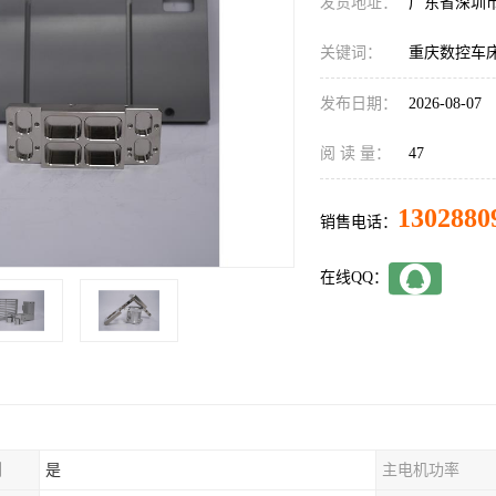
发货地址：
广东省深圳
关键词：
重庆数控车床
发布日期：
2026-08-07
阅 读 量：
47
1302880
销售电话：
在线QQ：
制
是
主电机功率