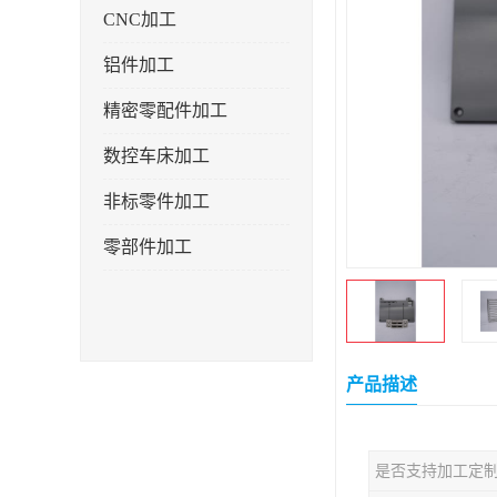
CNC加工
铝件加工
精密零配件加工
数控车床加工
非标零件加工
零部件加工
产品描述
是否支持加工定