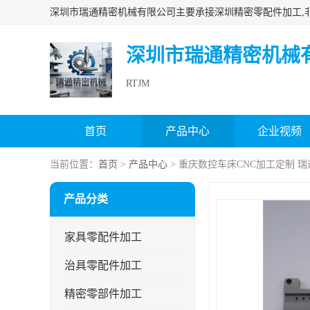
深圳市瑞通精密机械
RTJM
首页
产品中心
企业视频
当前位置：
首页
>
产品中心
> 重庆数控车床CNC加工定制 
产品分类
家具零配件加工
治具零配件加工
精密零部件加工