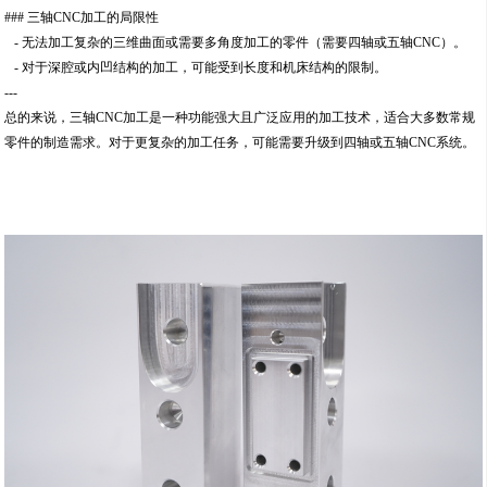
### 三轴CNC加工的局限性
- 无法加工复杂的三维曲面或需要多角度加工的零件（需要四轴或五轴CNC）。
- 对于深腔或内凹结构的加工，可能受到长度和机床结构的限制。
---
总的来说，三轴CNC加工是一种功能强大且广泛应用的加工技术，适合大多数常规
零件的制造需求。对于更复杂的加工任务，可能需要升级到四轴或五轴CNC系统。