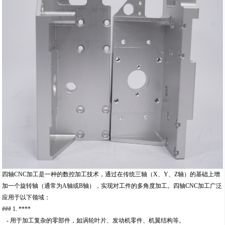
四轴CNC加工是一种的数控加工技术，通过在传统三轴（X、Y、Z轴）的基础上增
加一个旋转轴（通常为A轴或B轴），实现对工件的多角度加工。四轴CNC加工广泛
应用于以下领域：
### 1. ****
- 用于加工复杂的零部件，如涡轮叶片、发动机零件、机翼结构等。