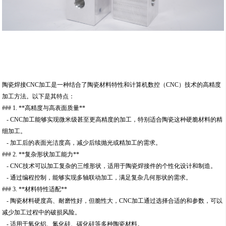
陶瓷焊接CNC加工是一种结合了陶瓷材料特性和计算机数控（CNC）技术的高精度
加工方法。以下是其特点：
### 1. **高精度与高表面质量**
- CNC加工能够实现微米级甚至更高精度的加工，特别适合陶瓷这种硬脆材料的精
细加工。
- 加工后的表面光洁度高，减少后续抛光或精加工的需求。
### 2. **复杂形状加工能力**
- CNC技术可以加工复杂的三维形状，适用于陶瓷焊接件的个性化设计和制造。
- 通过编程控制，能够实现多轴联动加工，满足复杂几何形状的需求。
### 3. **材料特性适配**
- 陶瓷材料硬度高、耐磨性好，但脆性大，CNC加工通过选择合适的和参数，可以
减少加工过程中的破损风险。
- 适用于氧化铝、氮化硅、碳化硅等多种陶瓷材料。