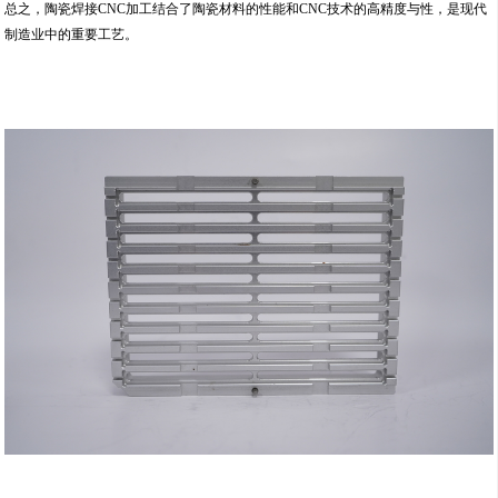
总之，陶瓷焊接CNC加工结合了陶瓷材料的性能和CNC技术的高精度与性，是现代
制造业中的重要工艺。