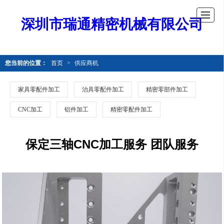
深圳市瑞通精密机械有限公司
您当前的位置：
首页
>
供应商机
家具零配件加工
治具零配件加工
精密零部件加工
CNC加工
铝件加工
精密零配件加工
保定三轴CNC加工服务 团队服务