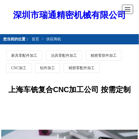
深圳市瑞通精密机械有限公司
您当前的位置：
首页
>
供应商机
家具零配件加工
治具零配件加工
精密零部件加工
CNC加工
铝件加工
精密零配件加工
上海车铣复合CNC加工公司 按需定制