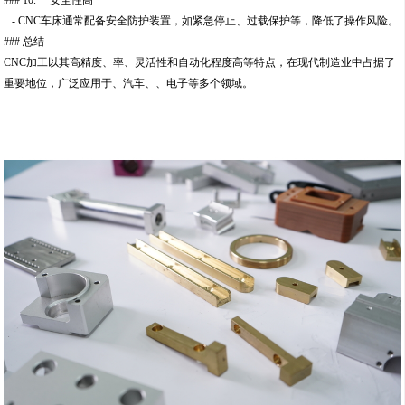
### 10. **安全性高**
- CNC车床通常配备安全防护装置，如紧急停止、过载保护等，降低了操作风险。
### 总结
CNC加工以其高精度、率、灵活性和自动化程度高等特点，在现代制造业中占据了
重要地位，广泛应用于、汽车、、电子等多个领域。