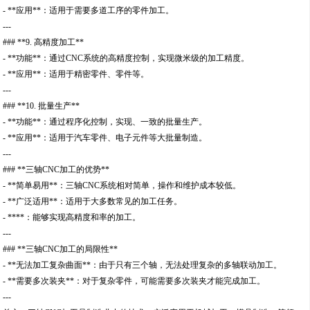
- **应用**：适用于需要多道工序的零件加工。
---
### **9. 高精度加工**
- **功能**：通过CNC系统的高精度控制，实现微米级的加工精度。
- **应用**：适用于精密零件、零件等。
---
### **10. 批量生产**
- **功能**：通过程序化控制，实现、一致的批量生产。
- **应用**：适用于汽车零件、电子元件等大批量制造。
---
### **三轴CNC加工的优势**
- **简单易用**：三轴CNC系统相对简单，操作和维护成本较低。
- **广泛适用**：适用于大多数常见的加工任务。
- ****：能够实现高精度和率的加工。
---
### **三轴CNC加工的局限性**
- **无法加工复杂曲面**：由于只有三个轴，无法处理复杂的多轴联动加工。
- **需要多次装夹**：对于复杂零件，可能需要多次装夹才能完成加工。
---