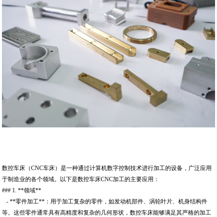
数控车床（CNC车床）是一种通过计算机数字控制技术进行加工的设备，广泛应用
于制造业的各个领域。以下是数控车床CNC加工的主要应用：
### 1. **领域**
- **零件加工**：用于加工复杂的零件，如发动机部件、涡轮叶片、机身结构件
等。这些零件通常具有高精度和复杂的几何形状，数控车床能够满足其严格的加工