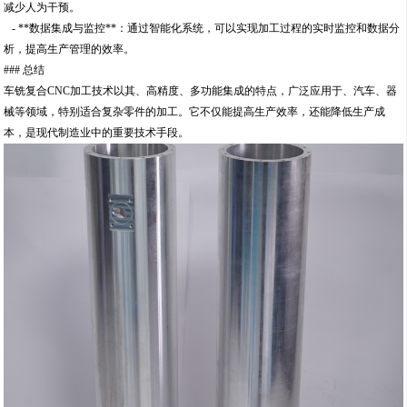
减少人为干预。
- **数据集成与监控**：通过智能化系统，可以实现加工过程的实时监控和数据分
析，提高生产管理的效率。
### 总结
车铣复合CNC加工技术以其、高精度、多功能集成的特点，广泛应用于、汽车、器
械等领域，特别适合复杂零件的加工。它不仅能提高生产效率，还能降低生产成
本，是现代制造业中的重要技术手段。