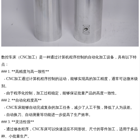
数控车床（CNC加工）是一种通过计算机程序控制的自动化加工设备，具有以下特
点：
### 1. **高精度与高一致性**
- CNC加工通过计算机程序控制的运动，能够实现高的加工精度，通常可达微米级
别。
- 由于程序化控制，加工过程稳定，能够保证批量产品的高度一致性。
### 2. **自动化程度高**
- CNC车床能够自动完成复杂的加工任务，减少了人工干预，降低了人为误差。
- 自动换刀、自动测量等功能进一步提高了生产效率。
### 3. **灵活性强**
- 通过修改程序，CNC车床可以快速适应不同形状、尺寸的零件加工，适用于多品
种、小批量生产。