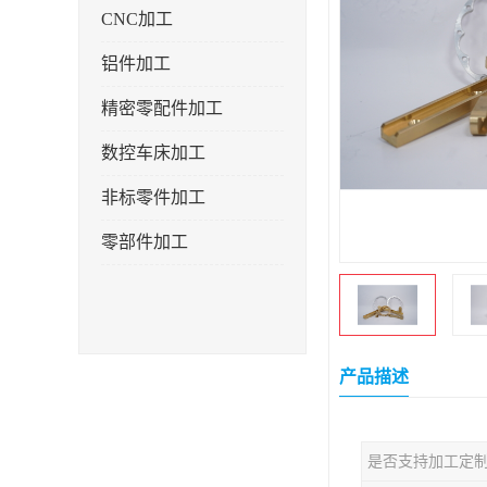
CNC加工
铝件加工
精密零配件加工
数控车床加工
非标零件加工
零部件加工
产品描述
是否支持加工定