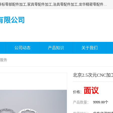
深圳市瑞通精密机械有限公司主要承接深圳精密零配件加工,非标零部配件加工,家具零配件加工,治具零配件加工,龙华精密零配件加工等各种各种精密机械加工，欢迎来来电咨询！
有限公司
公司动态
产品知识
关于我们
队服务
北京2.5次元CNC
面议
价格：
产品数量：
9999.00个