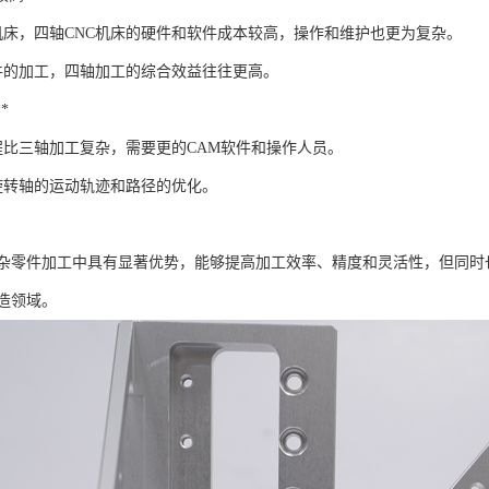
C机床，四轴CNC机床的硬件和软件成本较高，操作和维护也更为复杂。
件的加工，四轴加工的综合效益往往更高。
*
程比三轴加工复杂，需要更的CAM软件和操作人员。
旋转轴的运动轨迹和路径的优化。
复杂零件加工中具有显著优势，能够提高加工效率、精度和灵活性，但同
造领域。