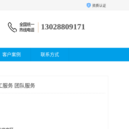
资质认证
13028809171
客户案例
联系方式
加工服务 团队服务