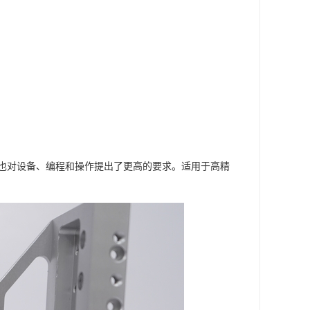
时也对设备、编程和操作提出了更高的要求。适用于高精