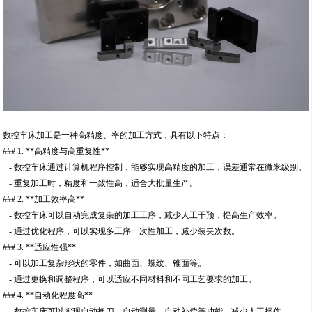
数控车床加工是一种高精度、率的加工方式，具有以下特点：
### 1. **高精度与高重复性**
- 数控车床通过计算机程序控制，能够实现高精度的加工，误差通常在微米级别。
- 重复加工时，精度和一致性高，适合大批量生产。
### 2. **加工效率高**
- 数控车床可以自动完成复杂的加工工序，减少人工干预，提高生产效率。
- 通过优化程序，可以实现多工序一次性加工，减少装夹次数。
### 3. **适应性强**
- 可以加工复杂形状的零件，如曲面、螺纹、锥面等。
- 通过更换和调整程序，可以适应不同材料和不同工艺要求的加工。
### 4. **自动化程度高**
- 数控车床可以实现自动换刀、自动测量、自动补偿等功能，减少人工操作。