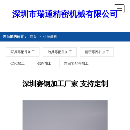
深圳市瑞通精密机械有限公司
您当前的位置：
首页
>
供应商机
家具零配件加工
治具零配件加工
精密零部件加工
CNC加工
铝件加工
精密零配件加工
深圳赛钢加工厂家 支持定制