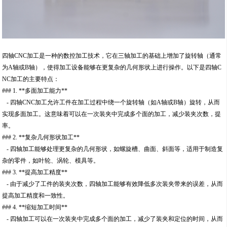
四轴CNC加工是一种的数控加工技术，它在三轴加工的基础上增加了旋转轴（通常
为A轴或B轴），使得加工设备能够在更复杂的几何形状上进行操作。以下是四轴C
NC加工的主要特点：
### 1. **多面加工能力**
- 四轴CNC加工允许工件在加工过程中绕一个旋转轴（如A轴或B轴）旋转，从而
实现多面加工。这意味着可以在一次装夹中完成多个面的加工，减少装夹次数，提
率。
### 2. **复杂几何形状加工**
- 四轴加工能够处理更复杂的几何形状，如螺旋槽、曲面、斜面等，适用于制造复
杂的零件，如叶轮、涡轮、模具等。
### 3. **提高加工精度**
- 由于减少了工件的装夹次数，四轴加工能够有效降低多次装夹带来的误差，从而
提高加工精度和一致性。
### 4. **缩短加工时间**
- 四轴加工可以在一次装夹中完成多个面的加工，减少了装夹和定位的时间，从而