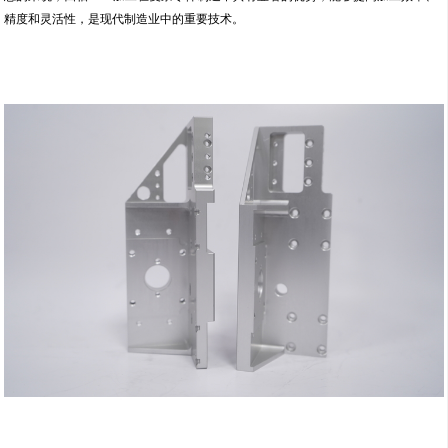
精度和灵活性，是现代制造业中的重要技术。