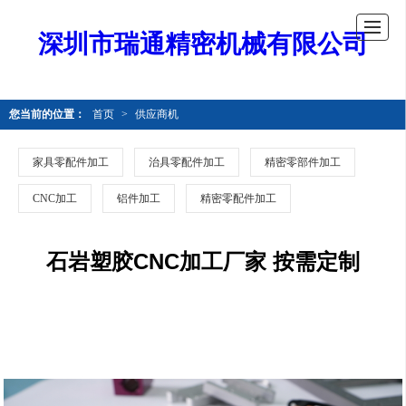
深圳市瑞通精密机械有限公司
您当前的位置：
首页
>
供应商机
家具零配件加工
治具零配件加工
精密零部件加工
CNC加工
铝件加工
精密零配件加工
石岩塑胶CNC加工厂家 按需定制