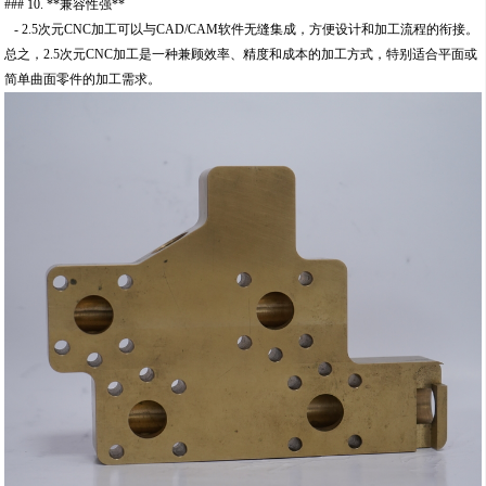
### 10. **兼容性强**
- 2.5次元CNC加工可以与CAD/CAM软件无缝集成，方便设计和加工流程的衔接。
总之，2.5次元CNC加工是一种兼顾效率、精度和成本的加工方式，特别适合平面或
简单曲面零件的加工需求。