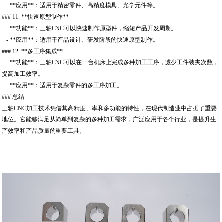
- **应用**：适用于精密零件、高精度模具、光学元件等。
### 11. **快速原型制作**
- **功能**：三轴CNC可以快速制作原型件，缩短产品开发周期。
- **应用**：适用于产品设计、研发阶段的快速原型制作。
### 12. **多工序集成**
- **功能**：三轴CNC可以在一台机床上完成多种加工工序，减少工件装夹次数，
提高加工效率。
- **应用**：适用于复杂零件的多工序加工。
### 总结
三轴CNC加工技术凭借其高精度、率和多功能的特性，在现代制造业中占据了重要
地位。它能够满足从简单到复杂的多种加工需求，广泛应用于各个行业，是提升生
产效率和产品质量的重要工具。