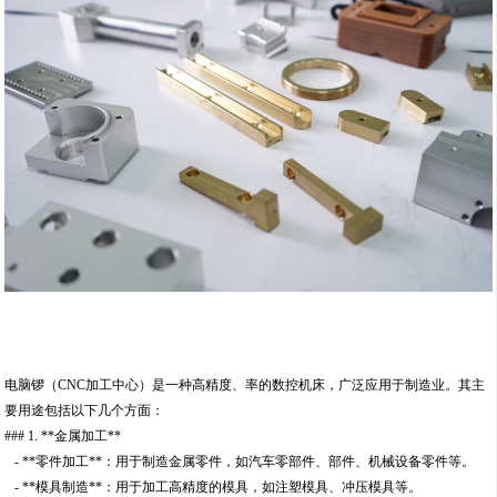
电脑锣（CNC加工中心）是一种高精度、率的数控机床，广泛应用于制造业。其主
要用途包括以下几个方面：
### 1. **金属加工**
- **零件加工**：用于制造金属零件，如汽车零部件、部件、机械设备零件等。
- **模具制造**：用于加工高精度的模具，如注塑模具、冲压模具等。