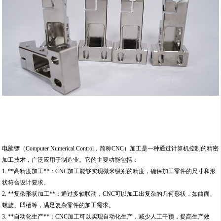
电脑锣（Computer Numerical Control，简称CNC）加工是一种通过计算机控制的精密
加工技术，广泛应用于制造业。它的主要功能包括：
1. **高精度加工**：CNC加工能够实现微米级别的精度，确保加工零件的尺寸和形
状符合设计要求。
2. **复杂形状加工**：通过多轴联动，CNC可以加工出复杂的几何形状，如曲面、
螺旋、凹槽等，满足复杂零件的加工需求。
3. **自动化生产**：CNC加工可以实现自动化生产，减少人工干预，提高生产效