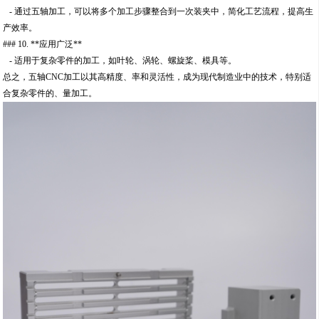
- 通过五轴加工，可以将多个加工步骤整合到一次装夹中，简化工艺流程，提高生
产效率。
### 10. **应用广泛**
- 适用于复杂零件的加工，如叶轮、涡轮、螺旋桨、模具等。
总之，五轴CNC加工以其高精度、率和灵活性，成为现代制造业中的技术，特别适
合复杂零件的、量加工。