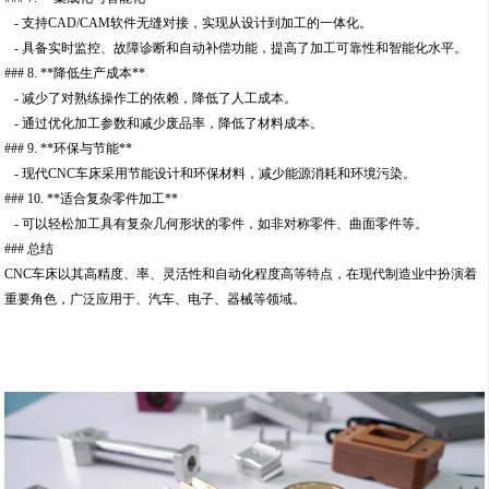
- 支持CAD/CAM软件无缝对接，实现从设计到加工的一体化。
- 具备实时监控、故障诊断和自动补偿功能，提高了加工可靠性和智能化水平。
### 8. **降低生产成本**
- 减少了对熟练操作工的依赖，降低了人工成本。
- 通过优化加工参数和减少废品率，降低了材料成本。
### 9. **环保与节能**
- 现代CNC车床采用节能设计和环保材料，减少能源消耗和环境污染。
### 10. **适合复杂零件加工**
- 可以轻松加工具有复杂几何形状的零件，如非对称零件、曲面零件等。
### 总结
CNC车床以其高精度、率、灵活性和自动化程度高等特点，在现代制造业中扮演着
重要角色，广泛应用于、汽车、电子、器械等领域。