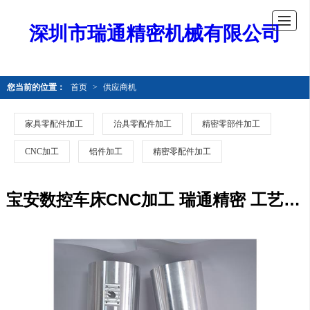
深圳市瑞通精密机械有限公司
您当前的位置：
首页
>
供应商机
家具零配件加工
治具零配件加工
精密零部件加工
CNC加工
铝件加工
精密零配件加工
宝安数控车床CNC加工 瑞通精密 工艺成熟