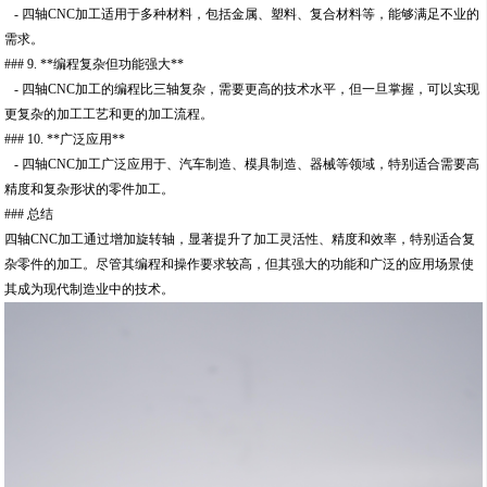
- 四轴CNC加工适用于多种材料，包括金属、塑料、复合材料等，能够满足不业的
需求。
### 9. **编程复杂但功能强大**
- 四轴CNC加工的编程比三轴复杂，需要更高的技术水平，但一旦掌握，可以实现
更复杂的加工工艺和更的加工流程。
### 10. **广泛应用**
- 四轴CNC加工广泛应用于、汽车制造、模具制造、器械等领域，特别适合需要高
精度和复杂形状的零件加工。
### 总结
四轴CNC加工通过增加旋转轴，显著提升了加工灵活性、精度和效率，特别适合复
杂零件的加工。尽管其编程和操作要求较高，但其强大的功能和广泛的应用场景使
其成为现代制造业中的技术。