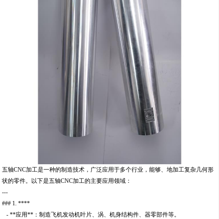
五轴CNC加工是一种的制造技术，广泛应用于多个行业，能够、地加工复杂几何形
状的零件。以下是五轴CNC加工的主要应用领域：
---
### 1. ****
- **应用**：制造飞机发动机叶片、涡、机身结构件、器零部件等。