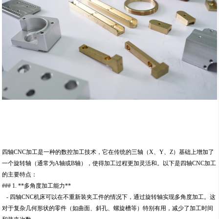
四轴CNC加工是一种的数控加工技术，它在传统的三轴（X、Y、Z）基础上增加了
一个旋转轴（通常为A轴或B轴），使得加工过程更加灵活和。以下是四轴CNC加工
的主要特点：
### 1. **多角度加工能力**
- 四轴CNC机床可以在不重新装夹工件的情况下，通过旋转轴实现多角度加工。这
对于复杂几何形状的零件（如曲面、斜孔、螺旋槽等）特别有用，减少了加工时间