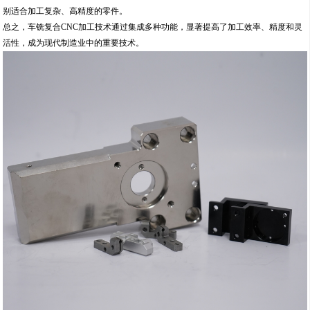
别适合加工复杂、高精度的零件。
总之，车铣复合CNC加工技术通过集成多种功能，显著提高了加工效率、精度和灵
活性，成为现代制造业中的重要技术。