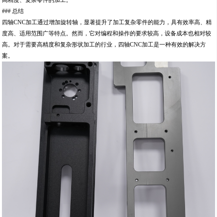
高精度、复杂零件的加工。
### 总结
四轴CNC加工通过增加旋转轴，显著提升了加工复杂零件的能力，具有效率高、精
度高、适用范围广等特点。然而，它对编程和操作的要求较高，设备成本也相对较
高。对于需要高精度和复杂形状加工的行业，四轴CNC加工是一种有效的解决方
案。