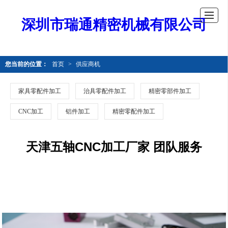
深圳市瑞通精密机械有限公司
您当前的位置：
首页
>
供应商机
家具零配件加工
治具零配件加工
精密零部件加工
CNC加工
铝件加工
精密零配件加工
天津五轴CNC加工厂家 团队服务