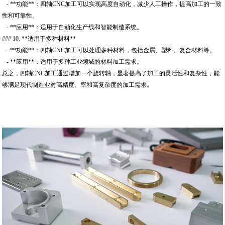
- **功能**：四轴CNC加工可以实现高度自动化，减少人工操作，提高加工的一致
性和可靠性。
- **应用**：适用于自动化生产线和智能制造系统。
### 10. **适用于多种材料**
- **功能**：四轴CNC加工可以处理多种材料，包括金属、塑料、复合材料等。
- **应用**：适用于多种工业领域的材料加工需求。
总之，四轴CNC加工通过增加一个旋转轴，显著提高了加工的灵活性和复杂性，能
够满足现代制造业对高精度、率和高复杂度的加工需求。