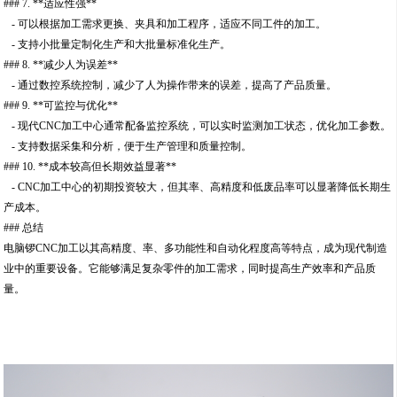
### 7. **适应性强**
- 可以根据加工需求更换、夹具和加工程序，适应不同工件的加工。
- 支持小批量定制化生产和大批量标准化生产。
### 8. **减少人为误差**
- 通过数控系统控制，减少了人为操作带来的误差，提高了产品质量。
### 9. **可监控与优化**
- 现代CNC加工中心通常配备监控系统，可以实时监测加工状态，优化加工参数。
- 支持数据采集和分析，便于生产管理和质量控制。
### 10. **成本较高但长期效益显著**
- CNC加工中心的初期投资较大，但其率、高精度和低废品率可以显著降低长期生
产成本。
### 总结
电脑锣CNC加工以其高精度、率、多功能性和自动化程度高等特点，成为现代制造
业中的重要设备。它能够满足复杂零件的加工需求，同时提高生产效率和产品质
量。