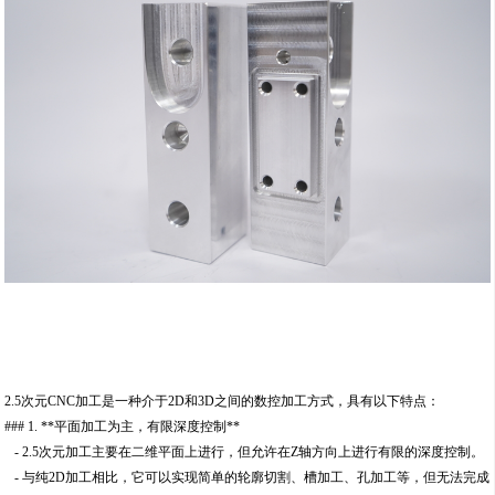
2.5次元CNC加工是一种介于2D和3D之间的数控加工方式，具有以下特点：
### 1. **平面加工为主，有限深度控制**
- 2.5次元加工主要在二维平面上进行，但允许在Z轴方向上进行有限的深度控制。
- 与纯2D加工相比，它可以实现简单的轮廓切割、槽加工、孔加工等，但无法完成