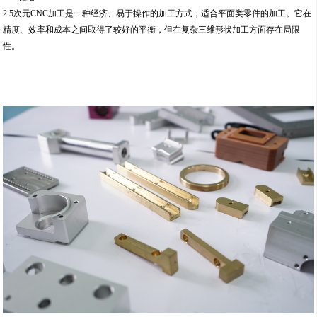
2.5次元CNC加工是一种经济、易于操作的加工方式，适合平面类零件的加工。它在
精度、效率和成本之间取得了较好的平衡，但在复杂三维形状加工方面存在局限
性。