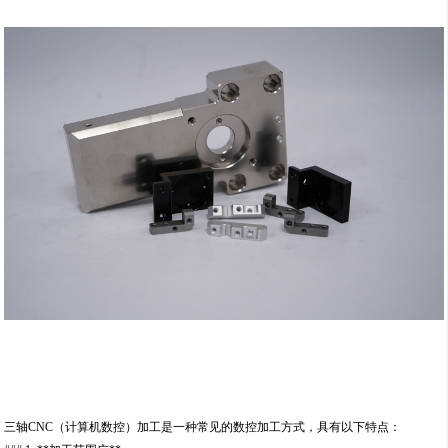
三轴CNC（计算机数控）加工是一种常见的数控加工方式，具有以下特点：