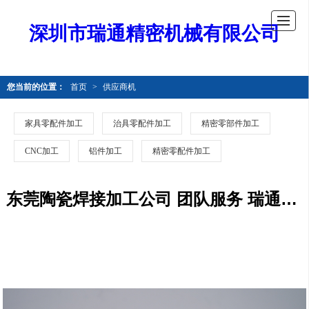
深圳市瑞通精密机械有限公司
您当前的位置：
首页
>
供应商机
家具零配件加工
治具零配件加工
精密零部件加工
CNC加工
铝件加工
精密零配件加工
东莞陶瓷焊接加工公司 团队服务 瑞通精密