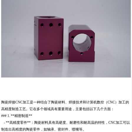
陶瓷焊接CNC加工是一种结合了陶瓷材料、焊接技术和计算机数控（CNC）加工的
高精度制造工艺。它在多个领域具有重要用途，主要包括以下几个方面：
### 1. **精密制造**
- **高精度零件**：陶瓷材料具有高硬度、耐磨性和耐高温的特性，CNC加工可以
制造出高精度的陶瓷零件，如轴承、密封件、喷嘴等。