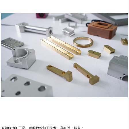
五轴联动加工是一种的数控加工技术，具有以下特点：