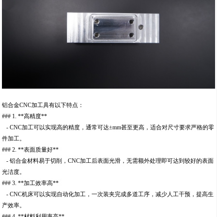
铝合金CNC加工具有以下特点：
### 1. **高精度**
- CNC加工可以实现高的精度，通常可达±mm甚至更高，适合对尺寸要求严格的零
件加工。
### 2. **表面质量好**
- 铝合金材料易于切削，CNC加工后表面光滑，无需额外处理即可达到较好的表面
光洁度。
### 3. **加工效率高**
- CNC机床可以实现自动化加工，一次装夹完成多道工序，减少人工干预，提高生
产效率。
### 4. **材料利用率高**