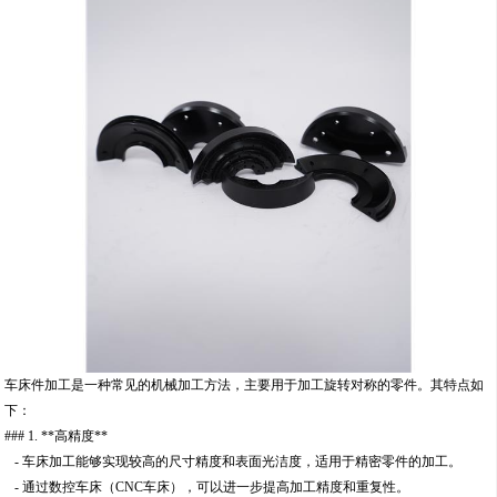
车床件加工是一种常见的机械加工方法，主要用于加工旋转对称的零件。其特点如
下：
### 1. **高精度**
- 车床加工能够实现较高的尺寸精度和表面光洁度，适用于精密零件的加工。
- 通过数控车床（CNC车床），可以进一步提高加工精度和重复性。