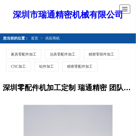
深圳市瑞通精密机械有限公司
您当前的位置：
首页
>
供应商机
家具零配件加工
治具零配件加工
精密零部件加工
CNC加工
铝件加工
精密零配件加工
深圳零配件机加工定制 瑞通精密 团队服务