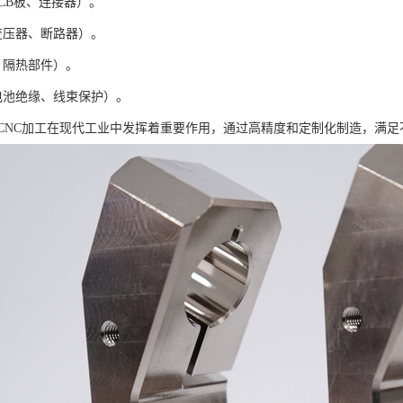
CB板、连接器）。
变压器、断路器）。
、隔热部件）。
电池绝缘、线束保护）。
CNC加工在现代工业中发挥着重要作用，通过高精度和定制化制造，满足