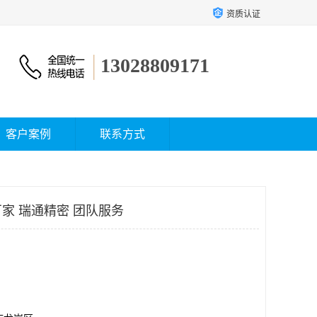
资质认证
13028809171
客户案例
联系方式
家 瑞通精密 团队服务