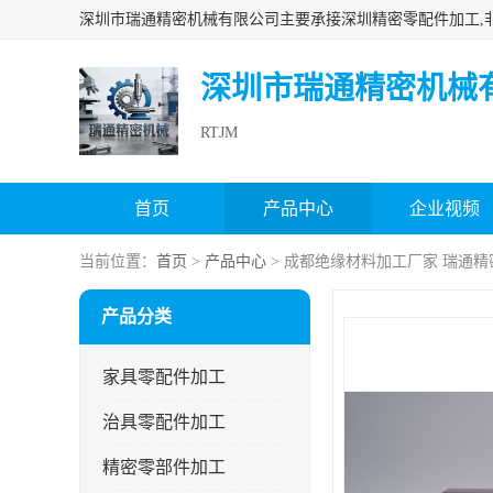
深圳市瑞通精密机械
RTJM
首页
产品中心
企业视频
当前位置：
首页
>
产品中心
> 成都绝缘材料加工厂家 瑞通精
产品分类
家具零配件加工
治具零配件加工
精密零部件加工