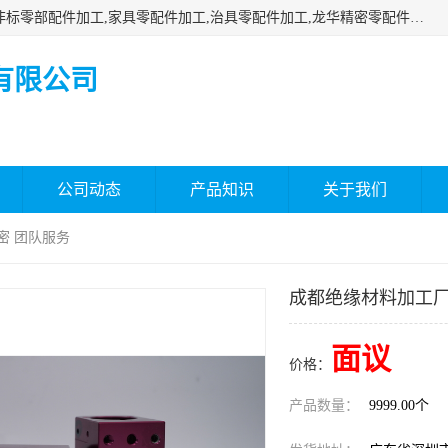
深圳市瑞通精密机械有限公司主要承接深圳精密零配件加工,非标零部配件加工,家具零配件加工,治具零配件加工,龙华精密零配件加工等各种各种精密机械加工，欢迎来来电咨询！
有限公司
公司动态
产品知识
关于我们
密 团队服务
成都绝缘材料加工厂
面议
价格：
产品数量：
9999.00个