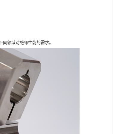
不同领域对绝缘性能的需求。