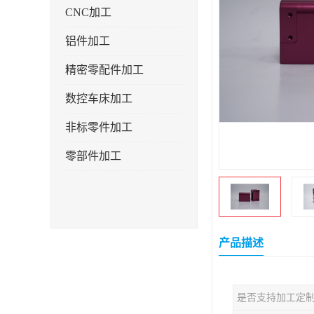
CNC加工
铝件加工
精密零配件加工
数控车床加工
非标零件加工
零部件加工
产品描述
是否支持加工定