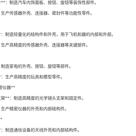
饰件**：制造汽车内饰面板、按钮、旋钮等装饰性部件。
**：生产传感器外壳、连接器、密封件等功能性零件。
件**：制造轻量化的结构件和外壳，用于飞机和器的内部和外部。
**：生产高精度的传感器外壳、连接器等关键部件。
*：制造家电的外壳、按钮、旋钮等部件。
**：生产高精度的玩具和模型零件。
精密仪器**
支架**：制造高精度的光学镜头支架和固定件。
*：生产精密仪器的外壳和内部结构件。
*
**：制造通信设备的天线外壳和内部结构件。