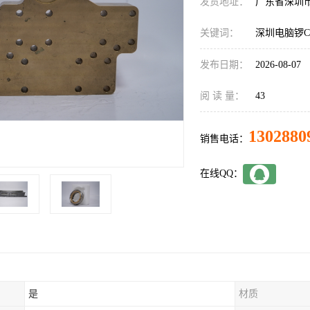
发货地址：
广东省深圳
关键词：
深圳电脑锣C
发布日期：
2026-08-07
阅 读 量：
43
1302880
销售电话：
在线QQ：
是
材质