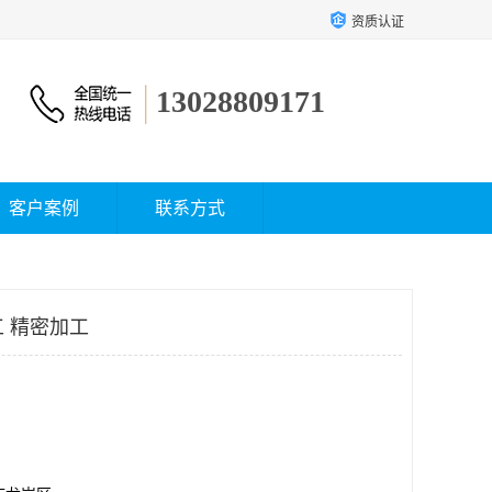
资质认证
13028809171
客户案例
联系方式
工 精密加工