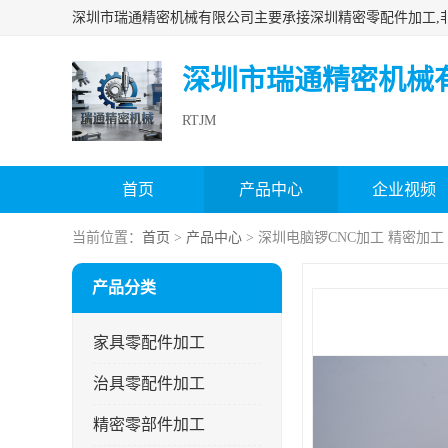
深圳市瑞通精密机械
RTJM
首页
产品中心
企业视频
当前位置：
首页
>
产品中心
> 深圳电脑锣CNC加工 精密加工
产品分类
家具零配件加工
治具零配件加工
精密零部件加工