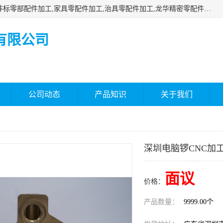
深圳市瑞通精密机械有限公司主要承接深圳精密零配件加工,非标零部配件加工,家具零配件加工,治具零配件加工,龙华精密零配件加工等各种各种精密机械加工，欢迎来来电咨询！
有限公司
公司动态
产品知识
关于我们
深圳电脑锣CNC加
面议
价格：
产品数量：
9999.00个