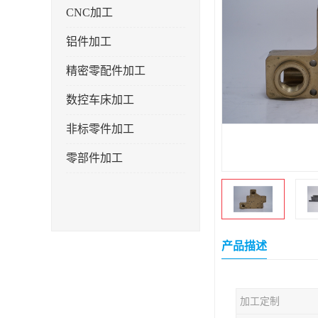
CNC加工
铝件加工
精密零配件加工
数控车床加工
非标零件加工
零部件加工
产品描述
加工定制