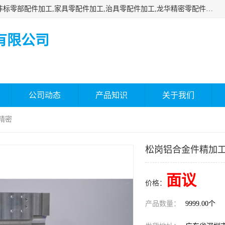
深圳市瑞通精密机械有限公司主要承接深圳精密零配件加工,非标零部配件加工,家具零配件加工,治具零配件加工,龙华精密零配件加工等各种各种精密机械加工，欢迎来来电咨询！
有限公司
公司动态
产品知识
关于我们
精密
松岗铝合金件精加工
面议
价格：
产品数量：
9999.00个