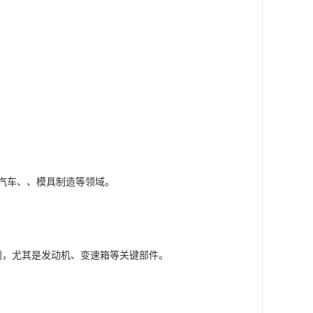
汽车、、模具制造等领域。
别，尤其是发动机、变速箱等关键部件。