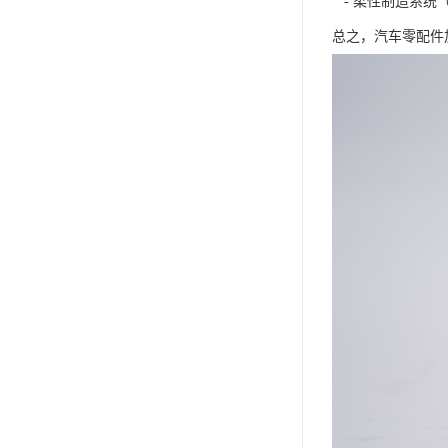
- 柔性制造系统（
总之，汽车零配件