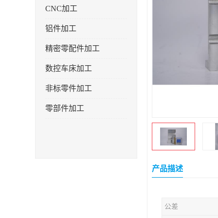
CNC加工
铝件加工
精密零配件加工
数控车床加工
非标零件加工
零部件加工
产品描述
公差