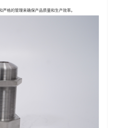
和严格的管理来确保产品质量和生产效率。