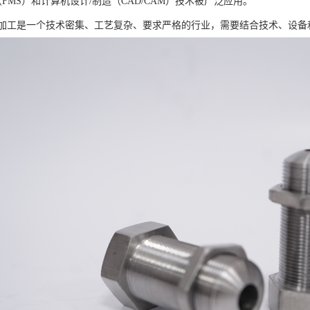
FMS）和计算机设计/制造（CAD/CAM）技术被广泛应用。
加工是一个技术密集、工艺复杂、要求严格的行业，需要结合技术、设备