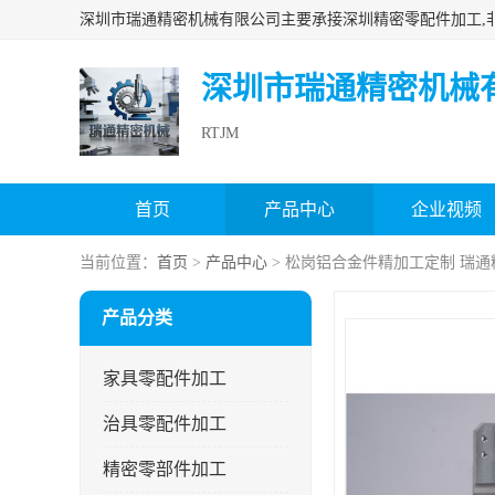
深圳市瑞通精密机械
RTJM
首页
产品中心
企业视频
当前位置：
首页
>
产品中心
> 松岗铝合金件精加工定制 瑞通
产品分类
家具零配件加工
治具零配件加工
精密零部件加工