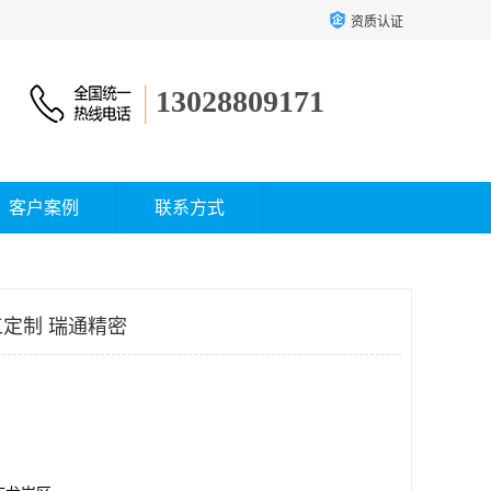
资质认证
13028809171
客户案例
联系方式
定制 瑞通精密