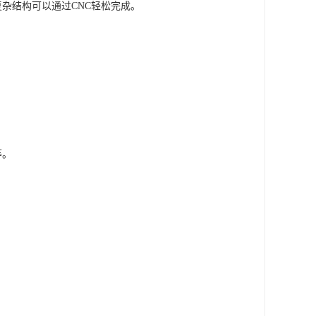
杂结构可以通过CNC轻松完成。
等。