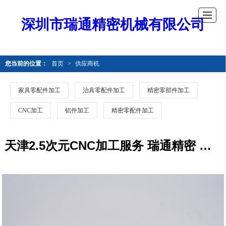
深圳市瑞通精密机械有限公司
您当前的位置：
首页
>
供应商机
家具零配件加工
治具零配件加工
精密零部件加工
CNC加工
铝件加工
精密零配件加工
天津2.5次元CNC加工服务 瑞通精密 按需定制