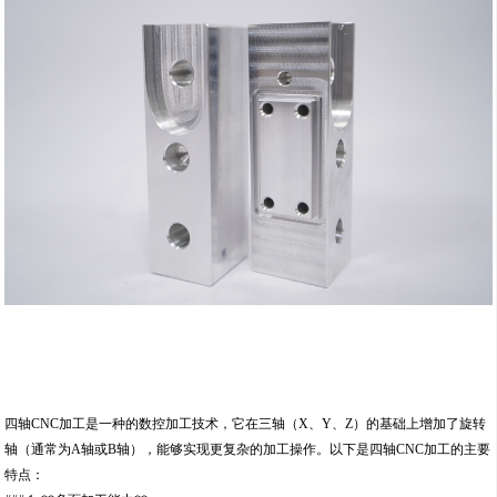
四轴CNC加工是一种的数控加工技术，它在三轴（X、Y、Z）的基础上增加了旋转
轴（通常为A轴或B轴），能够实现更复杂的加工操作。以下是四轴CNC加工的主要
特点：