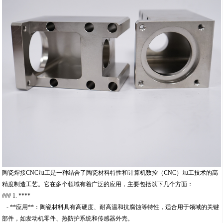
陶瓷焊接CNC加工是一种结合了陶瓷材料特性和计算机数控（CNC）加工技术的高
精度制造工艺。它在多个领域有着广泛的应用，主要包括以下几个方面：
### 1. ****
- **应用**：陶瓷材料具有高硬度、耐高温和抗腐蚀等特性，适合用于领域的关键
部件，如发动机零件、热防护系统和传感器外壳。