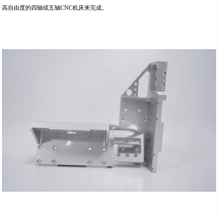
高自由度的四轴或五轴CNC机床来完成。