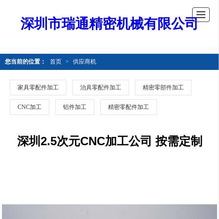
深圳市瑞通精密机械有限公司
您当前的位置：
首页
>
供应商机
家具零配件加工
治具零配件加工
精密零部件加工
CNC加工
铝件加工
精密零配件加工
深圳2.5次元CNC加工公司 按需定制