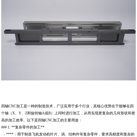
四轴CNC加工是一种的制造技术，广泛应用于多个行业，其核心优势在于能够在四
个轴（X、Y、Z和旋转轴A或B）上同时进行加工，从而实现更复杂的几何形状和更
高的加工效率。以下是四轴CNC加工的主要用途：
### 1. **复杂零件的加工**
- ****：用于制造飞机发动机叶片、涡、结构件等复杂零件，要求高精度和复杂的