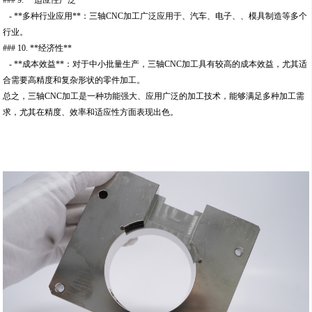
### 9. **适应性广泛**
- **多种行业应用**：三轴CNC加工广泛应用于、汽车、电子、、模具制造等多个
行业。
### 10. **经济性**
- **成本效益**：对于中小批量生产，三轴CNC加工具有较高的成本效益，尤其适
合需要高精度和复杂形状的零件加工。
总之，三轴CNC加工是一种功能强大、应用广泛的加工技术，能够满足多种加工需
求，尤其在精度、效率和适应性方面表现出色。