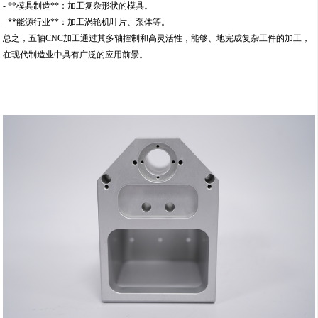
- **模具制造**：加工复杂形状的模具。
- **能源行业**：加工涡轮机叶片、泵体等。
总之，五轴CNC加工通过其多轴控制和高灵活性，能够、地完成复杂工件的加工，
在现代制造业中具有广泛的应用前景。