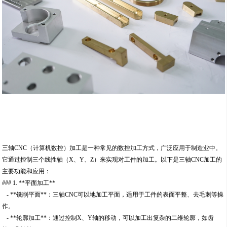
三轴CNC（计算机数控）加工是一种常见的数控加工方式，广泛应用于制造业中。
它通过控制三个线性轴（X、Y、Z）来实现对工件的加工。以下是三轴CNC加工的
主要功能和应用：
### 1. **平面加工**
- **铣削平面**：三轴CNC可以地加工平面，适用于工件的表面平整、去毛刺等操
作。
- **轮廓加工**：通过控制X、Y轴的移动，可以加工出复杂的二维轮廓，如齿