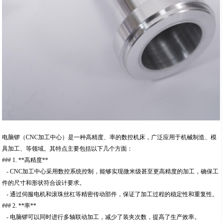
电脑锣（CNC加工中心）是一种高精度、率的数控机床，广泛应用于机械制造、模
具加工、等领域。其特点主要包括以下几个方面：
### 1. **高精度**
- CNC加工中心采用数控系统控制，能够实现微米级甚至更高精度的加工，确保工
件的尺寸和形状符合设计要求。
- 通过伺服电机和滚珠丝杠等精密传动部件，保证了加工过程的稳定性和重复性。
### 2. **率**
- 电脑锣可以同时进行多轴联动加工，减少了装夹次数，提高了生产效率。