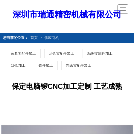
深圳市瑞通精密机械有限公司
您当前的位置：
首页
>
供应商机
家具零配件加工
治具零配件加工
精密零部件加工
CNC加工
铝件加工
精密零配件加工
保定电脑锣CNC加工定制 工艺成熟