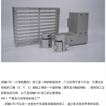
四轴CNC（计算机数控）加工是一种的制造技术，广泛应用于多个行业。它通过在
传统的三轴（X、Y、Z）基础上增加一个旋转轴（通常是A轴或B轴），使得加工过
程更加灵活和。以下是四轴CNC加工的主要用途：
### 1. **复杂几何形状的加工**
- 四轴CNC可以在一次装夹中完成复杂曲面的加工，减少多次装夹带来的误差。