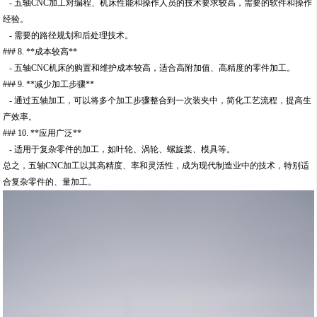
- 五轴CNC加工对编程、机床性能和操作人员的技术要求较高，需要的软件和操作
经验。
- 需要的路径规划和后处理技术。
### 8. **成本较高**
- 五轴CNC机床的购置和维护成本较高，适合高附加值、高精度的零件加工。
### 9. **减少加工步骤**
- 通过五轴加工，可以将多个加工步骤整合到一次装夹中，简化工艺流程，提高生
产效率。
### 10. **应用广泛**
- 适用于复杂零件的加工，如叶轮、涡轮、螺旋桨、模具等。
总之，五轴CNC加工以其高精度、率和灵活性，成为现代制造业中的技术，特别适
合复杂零件的、量加工。