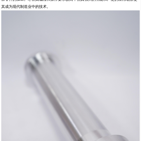
其成为现代制造业中的技术。