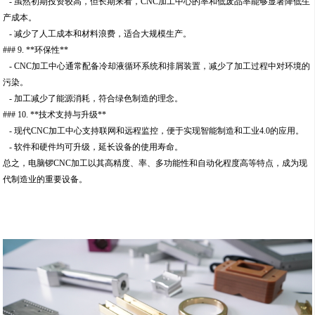
- 虽然初期投资较高，但长期来看，CNC加工中心的率和低废品率能够显著降低生
产成本。
- 减少了人工成本和材料浪费，适合大规模生产。
### 9. **环保性**
- CNC加工中心通常配备冷却液循环系统和排屑装置，减少了加工过程中对环境的
污染。
- 加工减少了能源消耗，符合绿色制造的理念。
### 10. **技术支持与升级**
- 现代CNC加工中心支持联网和远程监控，便于实现智能制造和工业4.0的应用。
- 软件和硬件均可升级，延长设备的使用寿命。
总之，电脑锣CNC加工以其高精度、率、多功能性和自动化程度高等特点，成为现
代制造业的重要设备。