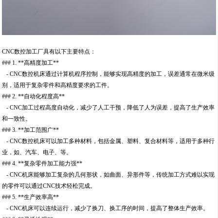
CNC数控加工厂具有以下主要特点：
### 1. **高精度加工**
- CNC数控机床通过计算机程序控制，能够实现高精度的加工，误差通常在微米级
别，适用于复杂零件和高精度要求的工件。
### 2. **自动化程度高**
- CNC加工过程高度自动化，减少了人工干预，降低了人为误差，提高了生产效率
和一致性。
### 3. **加工范围广**
- CNC数控机床可以加工多种材料，包括金属、塑料、复合材料等，适用于多种行
业，如、汽车、电子、等。
### 4. **复杂零件加工能力强**
- CNC机床能够加工复杂的几何形状，如曲面、异形件等，传统加工方式难以实现
的零件可以通过CNC技术轻松完成。
### 5. **生产效率高**
- CNC机床可以连续运行，减少了换刀、换工序的时间，提高了整体生产效率。