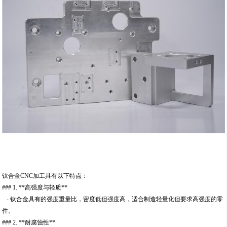
钛合金CNC加工具有以下特点：
### 1. **高强度与轻质**
- 钛合金具有的强度重量比，密度低但强度高，适合制造轻量化但要求高强度的零
件。
### 2. **耐腐蚀性**