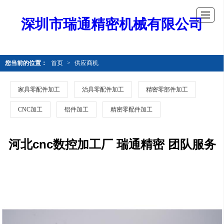
深圳市瑞通精密机械有限公司
您当前的位置：
首页
>
供应商机
家具零配件加工
治具零配件加工
精密零部件加工
CNC加工
铝件加工
精密零配件加工
河北cnc数控加工厂 瑞通精密 团队服务