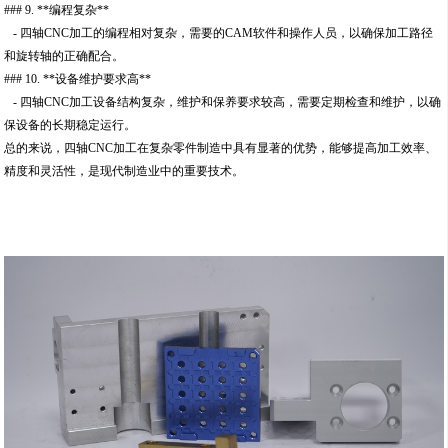
### 9. **编程复杂**
- 四轴CNC加工的编程相对复杂，需要的CAM软件和操作人员，以确保加工路径
和旋转轴的正确配合。
### 10. **设备维护要求高**
- 四轴CNC加工设备结构复杂，维护和保养要求较高，需要定期检查和维护，以确
保设备的长期稳定运行。
总的来说，四轴CNC加工在复杂零件制造中具有显著的优势，能够提高加工效率、
精度和灵活性，是现代制造业中的重要技术。