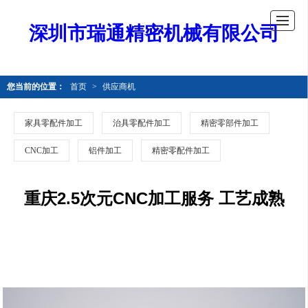
深圳市瑞通精密机械有限公司
您当前的位置：
首页
>
供应商机
家具零配件加工
治具零配件加工
精密零部件加工
CNC加工
铝件加工
精密零配件加工
重庆2.5次元CNC加工服务 工艺成熟