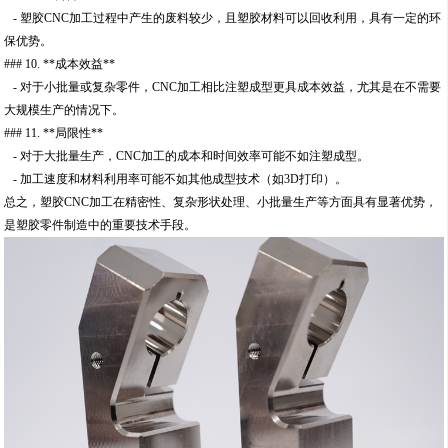
- 塑胶CNC加工过程中产生的废料较少，且塑胶材料可以回收利用，具有一定的环
保优势。
### 10. **成本效益**
- 对于小批量或复杂零件，CNC加工相比注塑成型更具成本效益，尤其是在不需要
大规模生产的情况下。
### 11. **局限性**
- 对于大批量生产，CNC加工的成本和时间效率可能不如注塑成型。
- 加工速度和材料利用率可能不如其他成型技术（如3D打印）。
总之，塑胶CNC加工在精密性、复杂形状处理、小批量生产等方面具有显著优势，
是塑胶零件制造中的重要技术手段。