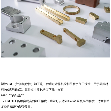
塑胶CNC（计算机数控）加工是一种通过计算机控制的精密加工技术，用于塑胶材
料的成型和加工。其特点主要包括以下几个方面：
### 1. **高精度**
- CNC加工能够实现高的加工精度，通常可以达到±mm甚至更高的精度，适合制造
复杂且精密的塑胶零件。