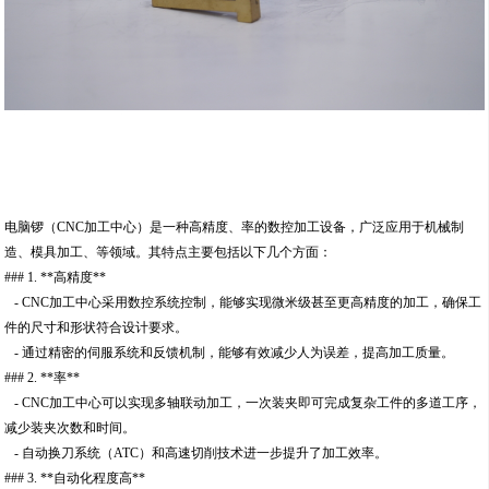
电脑锣（CNC加工中心）是一种高精度、率的数控加工设备，广泛应用于机械制
造、模具加工、等领域。其特点主要包括以下几个方面：
### 1. **高精度**
- CNC加工中心采用数控系统控制，能够实现微米级甚至更高精度的加工，确保工
件的尺寸和形状符合设计要求。
- 通过精密的伺服系统和反馈机制，能够有效减少人为误差，提高加工质量。
### 2. **率**
- CNC加工中心可以实现多轴联动加工，一次装夹即可完成复杂工件的多道工序，
减少装夹次数和时间。
- 自动换刀系统（ATC）和高速切削技术进一步提升了加工效率。
### 3. **自动化程度高**