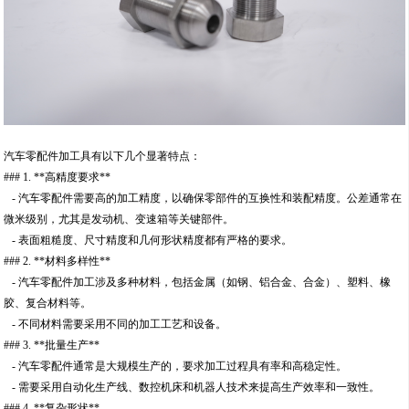
汽车零配件加工具有以下几个显著特点：
### 1. **高精度要求**
- 汽车零配件需要高的加工精度，以确保零部件的互换性和装配精度。公差通常在
微米级别，尤其是发动机、变速箱等关键部件。
- 表面粗糙度、尺寸精度和几何形状精度都有严格的要求。
### 2. **材料多样性**
- 汽车零配件加工涉及多种材料，包括金属（如钢、铝合金、合金）、塑料、橡
胶、复合材料等。
- 不同材料需要采用不同的加工工艺和设备。
### 3. **批量生产**
- 汽车零配件通常是大规模生产的，要求加工过程具有率和高稳定性。
- 需要采用自动化生产线、数控机床和机器人技术来提高生产效率和一致性。
### 4. **复杂形状**