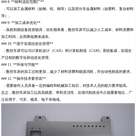
### 8. **材料适应范围广**
- 可以加工金属材料（如钢、铝、铜等）以及部分非金属材料（如塑料、复合材料
等）。
### 9. **加工成本优化**
- 虽然初期设备投资较高，但长期来看，数控车床可以减少人工成本、材料浪费和
加工时间，从而降低整体成本。
### 10. **易于实现信息化管理**
- 数控车床可以与计算机设计（CAD）和计算机制造（CAM）系统集成，实现生
产过程的数字化和信息化管理。
### 11. **环保与节能**
- 数控车床的加工过程更加，减少了材料浪费和能源消耗，符合绿色制造的要求。
### 12. **操作技术要求高**
- 需要操作人员具备一定的编程和机械加工知识，对技术人员的能力要求较高。
总之，数控车床加工以其高精度、率和灵活性，在现代制造业中占据重要地位，广
泛应用于、汽车、模具、电子等领域。