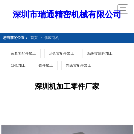
深圳市瑞通精密机械有限公司
您当前的位置：
首页
>
供应商机
家具零配件加工
治具零配件加工
精密零部件加工
CNC加工
铝件加工
精密零配件加工
深圳机加工零件厂家