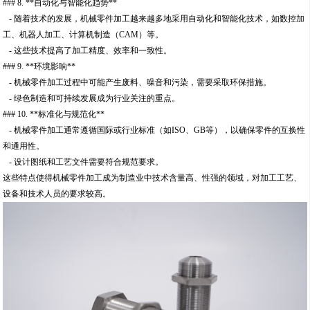
### 8. **自动化与智能化趋势**
- 随着技术的发展，机械零件加工越来越多地采用自动化和智能化技术，如数控加
工、机器人加工、计算机制造（CAM）等。
- 这些技术提高了加工精度、效率和一致性。
### 9. **环境影响**
- 机械零件加工过程中可能产生废料、噪音和污染，需要采取环保措施。
- 绿色制造和可持续发展成为行业关注的重点。
### 10. **标准化与规范化**
- 机械零件加工通常遵循国际或行业标准（如ISO、GB等），以确保零件的互换性
和通用性。
- 设计图纸和工艺文件需要符合规范要求。
这些特点使得机械零件加工成为制造业中技术含量高、性强的领域，对加工工艺、
设备和技术人员的要求较高。