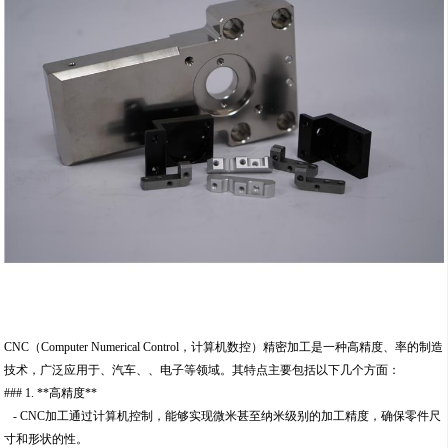
CNC（Computer Numerical Control，计算机数控）精密加工是一种高精度、率的制造
技术，广泛应用于、汽车、、电子等领域。其特点主要包括以下几个方面：
### 1. **高精度**
- CNC加工通过计算机控制，能够实现微米甚至纳米级别的加工精度，确保零件尺
寸和形状的性。