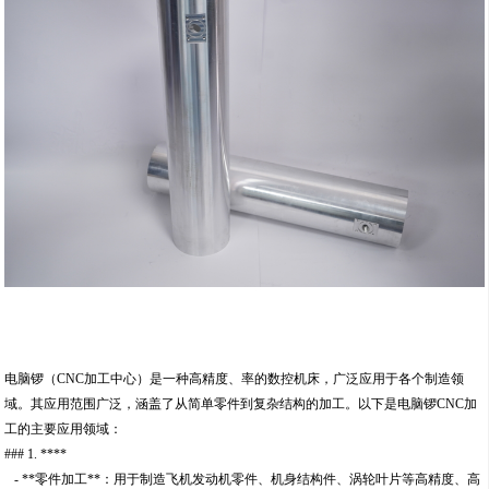
电脑锣（CNC加工中心）是一种高精度、率的数控机床，广泛应用于各个制造领
域。其应用范围广泛，涵盖了从简单零件到复杂结构的加工。以下是电脑锣CNC加
工的主要应用领域：
### 1. ****
- **零件加工**：用于制造飞机发动机零件、机身结构件、涡轮叶片等高精度、高