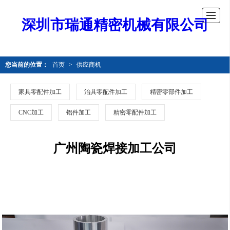
深圳市瑞通精密机械有限公司
您当前的位置：
首页
>
供应商机
家具零配件加工
治具零配件加工
精密零部件加工
CNC加工
铝件加工
精密零配件加工
广州陶瓷焊接加工公司