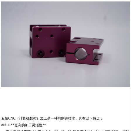
五轴CNC（计算机数控）加工是一种的制造技术，具有以下特点：
### 1. **更高的加工灵活性**