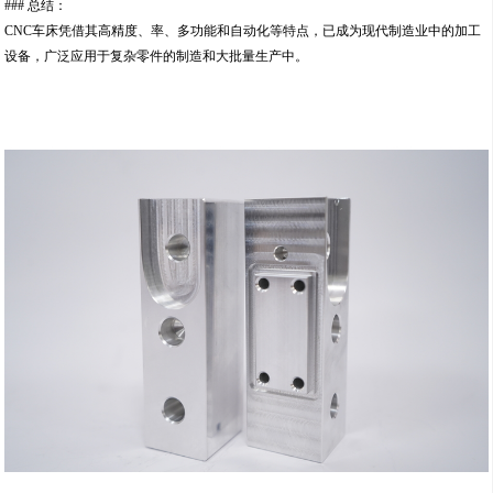
### 总结：
CNC车床凭借其高精度、率、多功能和自动化等特点，已成为现代制造业中的加工
设备，广泛应用于复杂零件的制造和大批量生产中。