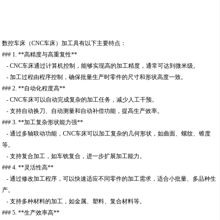
数控车床（CNC车床）加工具有以下主要特点：
### 1. **高精度与高重复性**
- CNC车床通过计算机控制，能够实现高的加工精度，通常可达到微米级。
- 加工过程由程序控制，确保批量生产时零件的尺寸和形状高度一致。
### 2. **自动化程度高**
- CNC车床可以自动完成复杂的加工任务，减少人工干预。
- 支持自动换刀、自动测量和自动补偿功能，提高生产效率。
### 3. **加工复杂形状能力强**
- 通过多轴联动功能，CNC车床可以加工复杂的几何形状，如曲面、螺纹、锥度
等。
- 支持复合加工，如车铣复合，进一步扩展加工能力。
### 4. **灵活性高**
- 通过修改加工程序，可以快速适应不同零件的加工需求，适合小批量、多品种生
产。
- 支持多种材料的加工，如金属、塑料、复合材料等。
### 5. **生产效率高**