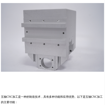
五轴CNC加工是一种的制造技术，具有多种功能和应用优势。以下是五轴CNC加工
的主要功能：