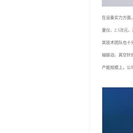
在设备实力方面，
量仪、2.5次元、
其技术团队也十分
轴联动、真空钎
产能规模上，公司