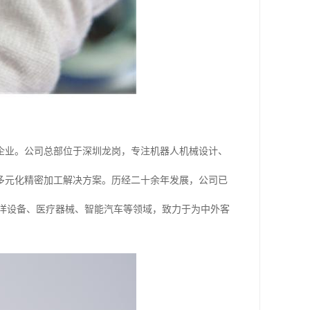
型企业。公司总部位于深圳龙岗，专注机器人机械设计、
多元化精密加工解决方案。历经二十余年发展，公司已
航天、海洋设备、医疗器械、智能汽车等领域，致力于为中外客