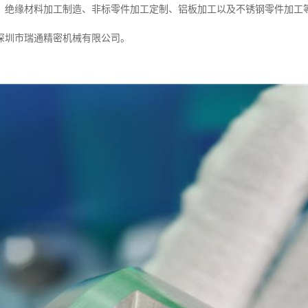
，绝缘材料加工制造、非标零件加工定制、铝板加工以及不锈钢零件加工
深圳市瑞通精密机械有限公司。