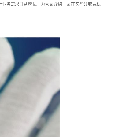
等业务需求日益增长。为大家介绍一家在这些领域表现