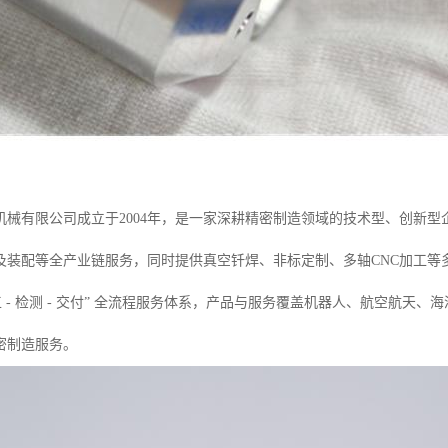
机械有限公司成立于2004年，是一家深耕精密制造领域的技术型、创新
及装配等全产业链服务，同时提供真空钎焊、非标定制、多轴CNC加工等
 加工 - 检测 - 交付” 全流程服务体系，产品与服务覆盖机器人、航空
密制造服务。