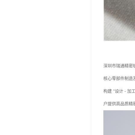
深圳市瑞通精密
核心零部件制造
构建 “设计 -
户提供高品质精