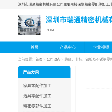
深圳市瑞通精密机械
RTJM
首页
产品中心
企业视频
当前位置：
首页
>
公司动态
> 绝缘、非标、铝板及不锈钢零
产品分类
家具零配件加工
治具零配件加工
精密零部件加工