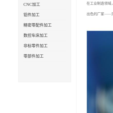
在工业制造领域
CNC加工
出色的厂家——
铝件加工
精密零配件加工
数控车床加工
非标零件加工
零部件加工