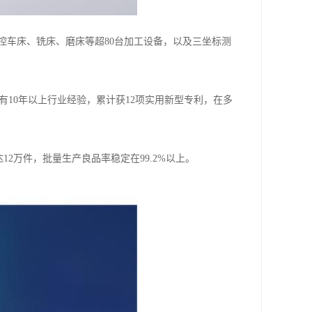
、数控车床、铣床、磨床等超80台加工设备，以及三坐标测
有10年以上行业经验，累计获12项实用新型专利，在多
12万件，批量生产良品率稳定在99.2%以上。