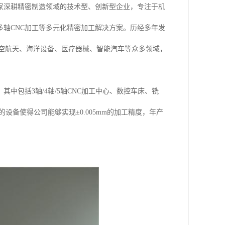
家深耕精密制造领域的技术型、创新型企业，专注于机
轴CNC加工等多元化精密加工解决方案。历经多年发
器人、航空航天、海洋设备、医疗器械、智能汽车等众多领域，
包括3轴/4轴/5轴CNC加工中心、数控车床、铣
设备使得公司能够实现±0.005mm的加工精度，年产