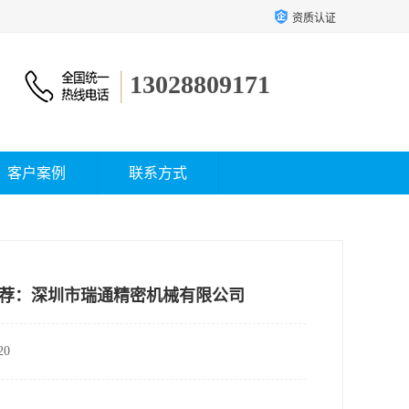
资质认证
13028809171
客户案例
联系方式
推荐：深圳市瑞通精密机械有限公司
0