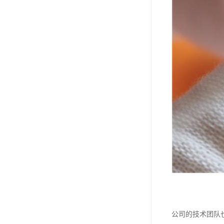
公司的技术团队