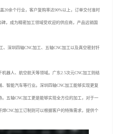
盖20余个行业，客户复购率达90%以上，订单交付准时
口碑，成为精密加工领域受欢迎的供应商，产品远销国
工、深圳四轴CNC加工、五轴CNC加工以及真空密封钎
机器人、航空航天等领域。广东2.5次元CNC加工则结
、智能汽车等行业。深圳四轴CNC加工能够实现更复
。五轴CNC加工更是能够实现全方位的加工，对于一
焊CNC加工订制则可以根据客户的特殊需求，提供个