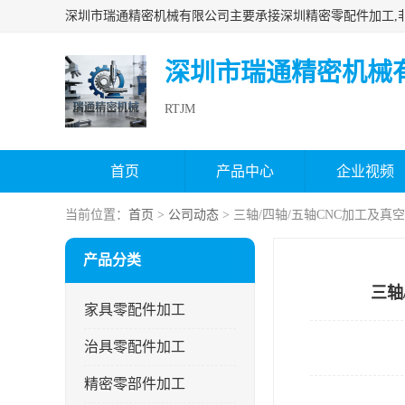
深圳市瑞通精密机械
RTJM
首页
产品中心
企业视频
当前位置：
首页
>
公司动态
> 三轴/四轴/五轴CNC加工及
产品分类
三轴
家具零配件加工
治具零配件加工
精密零部件加工