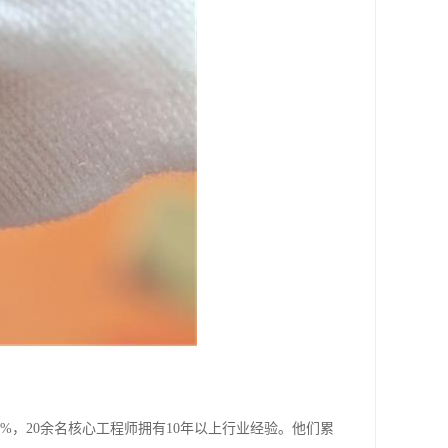
%，20余名核心工程师拥有10年以上行业经验。他们累