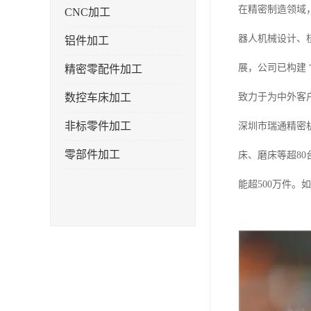
在精密制造领域
CNC加工
器人机械设计、
铝件加工
展，公司已构建 
精密零配件加工
数控车床加工
致力于为中外客
非标零件加工
深圳市瑞通精密
零部件加工
床、磨床等超80
能超500万件