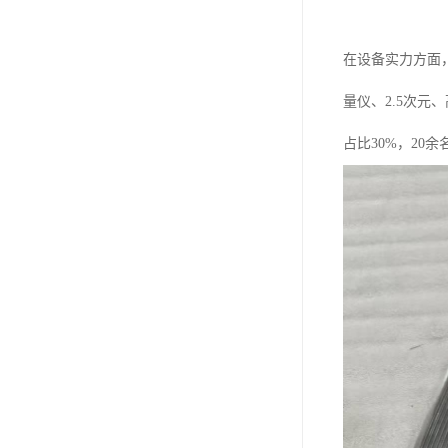
在设备实力方面，
量仪、2.5次元
占比30%，20