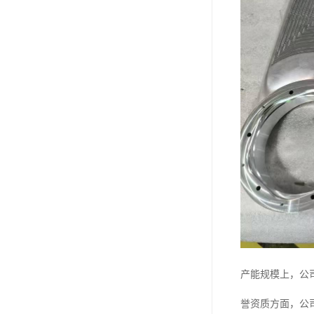
产能规模上，公司
誉资质方面，公司