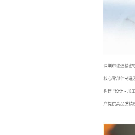
深圳市瑞通精密
核心零部件制造
构建 “设计 -
户提供高品质精