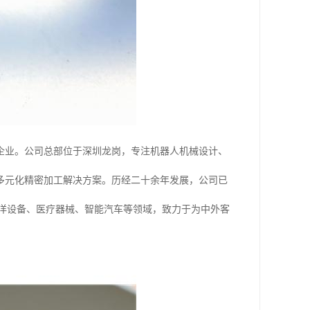
型企业。公司总部位于深圳龙岗，专注机器人机械设计、
多元化精密加工解决方案。历经二十余年发展，公司已
航天、海洋设备、医疗器械、智能汽车等领域，致力于为中外客