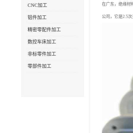
在广东，绝缘材
CNC加工
公司，它是2.5
铝件加工
精密零配件加工
数控车床加工
非标零件加工
零部件加工