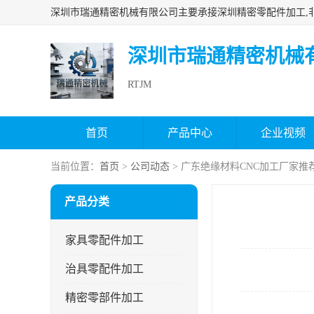
深圳市瑞通精密机械
RTJM
首页
产品中心
企业视频
当前位置：
首页
>
公司动态
> 广东绝缘材料CNC加工厂家推
产品分类
家具零配件加工
治具零配件加工
精密零部件加工