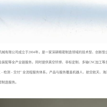
机械有限公司成立于2004年，是一家深耕精密制造领域的技术型、创新
及装配等全产业链服务，同时提供真空钎焊、非标定制、多轴CNC加工等
 加工 - 检测 - 交付” 全流程服务体系，产品与服务覆盖机器人、航空
密制造服务。