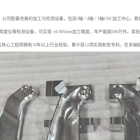
公司配备完善的加工与检测设备，包括3轴 / 4轴 / 5轴CNC加工中心
、高度仪等检测设备，可实现 ±0.005mm加工精度，年产能超500万件
余名核心工程师拥有10年以上行业经验，累计获12项实用新型专利，在多