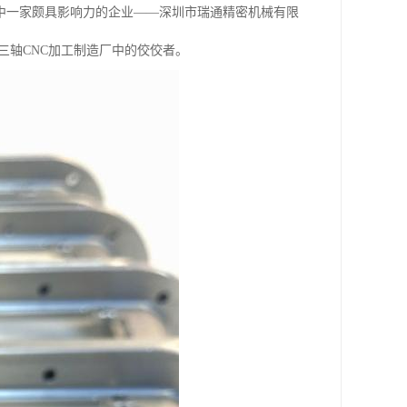
中一家颇具影响力的企业——深圳市瑞通精密机械有限
及三轴CNC加工制造厂中的佼佼者。