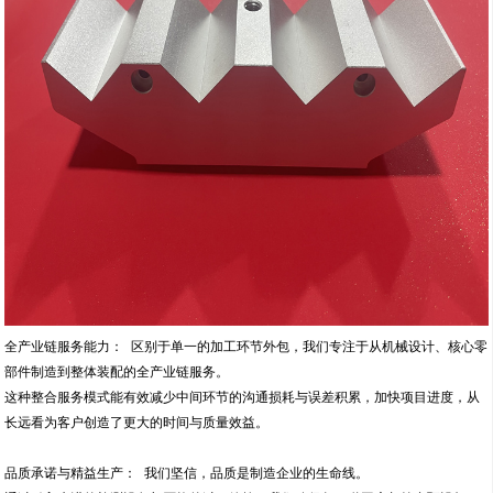
全产业链服务能力： 区别于单一的加工环节外包，我们专注于从机械设计、核心零
部件制造到整体装配的全产业链服务。
这种整合服务模式能有效减少中间环节的沟通损耗与误差积累，加快项目进度，从
长远看为客户创造了更大的时间与质量效益。
品质承诺与精益生产： 我们坚信，品质是制造企业的生命线。