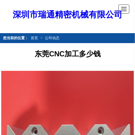
深圳市瑞通精密机械有限公司
您当前的位置：
首页
>
公司动态
东莞CNC加工多少钱