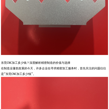
东莞CNC加工多少钱？深度解析精密制造的价值与选择
在制造业蓬勃发展的今天，许多企业在寻求精密加工服务时，首先关注的问题往往
是“东莞CNC加工多少钱”。