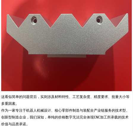
这看似简单的问题背后，实则涉及材料特性、工艺复杂度、精度要求、批量大小等
多重因素。
作为一家专注于机器人机械设计、核心零部件制造与装配全产业链服务的技术型、
创新型制造企业，我们深知，单纯的价格数字无法完全体现CNC加工所承载的技术
价值与品质承诺。