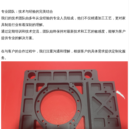
专业团队：技术与经验的完美结合
我们的技术团队由多年从业经验的专业人员组成，他们不仅精通加工工艺，更对家
具制造行业有着深刻的理解。
通过定期培训和技术交流，团队始终保持对最新技术和工艺的敏感度，能够为客户
提供专业的解决方案。
在与客户的合作过程中，我们注重沟通和理解，根据客户的具体需求提供定制化服
务。