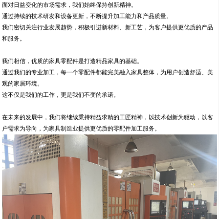
面对日益变化的市场需求，我们始终保持创新精神。
通过持续的技术研发和设备更新，不断提升加工能力和产品质量。
我们密切关注行业发展趋势，积极引进新材料、新工艺，为客户提供更优质的产品
和服务。
我们相信，优质的家具零配件是打造精品家具的基础。
通过我们的专业加工，每一个零配件都能完美融入家具整体，为用户创造舒适、美
观的家居环境。
这不仅是我们的工作，更是我们不变的承诺。
在未来的发展中，我们将继续秉持精益求精的工匠精神，以技术创新为驱动，以客
户需求为导向，为家具制造业提供更优质的零配件加工服务。