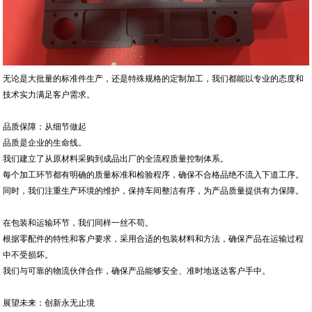
无论是大批量的标准件生产，还是特殊规格的定制加工，我们都能以专业的态度和
技术实力满足客户需求。
品质保障：从细节做起
品质是企业的生命线。
我们建立了从原材料采购到成品出厂的全流程质量控制体系。
每个加工环节都有明确的质量标准和检验程序，确保不合格品绝不流入下道工序。
同时，我们注重生产环境的维护，保持车间整洁有序，为产品质量提供有力保障。
在包装和运输环节，我们同样一丝不苟。
根据零配件的特性和客户要求，采用合适的包装材料和方法，确保产品在运输过程
中不受损坏。
我们与可靠的物流伙伴合作，确保产品能够安全、准时地送达客户手中。
展望未来：创新永无止境