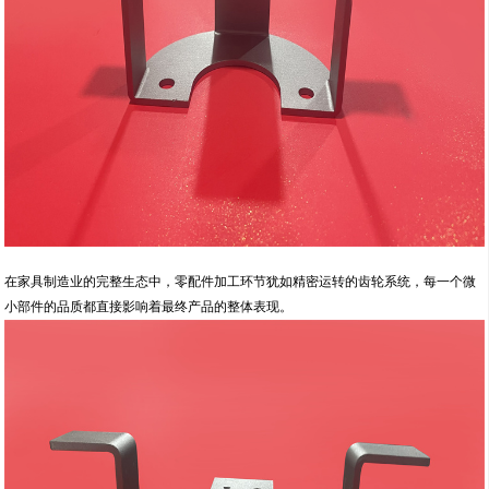
在家具制造业的完整生态中，零配件加工环节犹如精密运转的齿轮系统，每一个微
小部件的品质都直接影响着最终产品的整体表现。