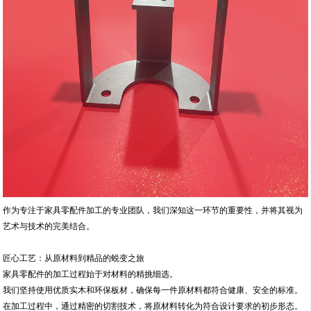
作为专注于家具零配件加工的专业团队，我们深知这一环节的重要性，并将其视为
艺术与技术的完美结合。
匠心工艺：从原材料到精品的蜕变之旅
家具零配件的加工过程始于对材料的精挑细选。
我们坚持使用优质实木和环保板材，确保每一件原材料都符合健康、安全的标准。
在加工过程中，通过精密的切割技术，将原材料转化为符合设计要求的初步形态。