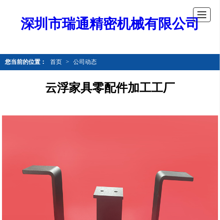
深圳市瑞通精密机械有限公司
您当前的位置：
首页
>
公司动态
云浮家具零配件加工工厂